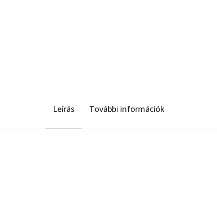
Leírás
További információk