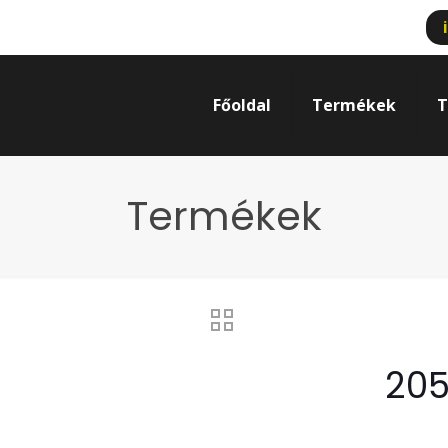
Főoldal
Termékek
T
Termékek
205