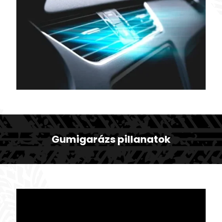
Gumigarázs pillanatok