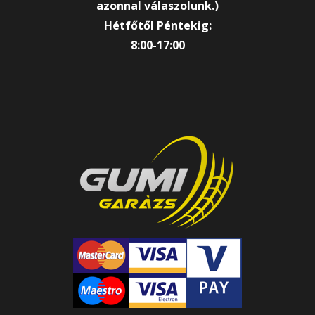
azonnal válaszolunk.)
Hétfőtől Péntekig:
8:00-17:00