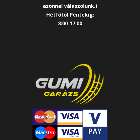
azonnal válaszolunk.)
Hétfőtől Péntekig:
8:00-17:00